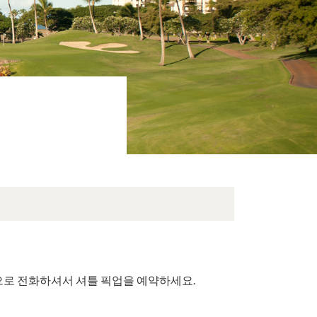
0]으로 전화하셔서 셔틀 픽업을 예약하세요.