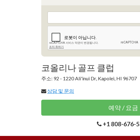
코올리나 골프 클럽
주소: 92 - 1220 Ali'inui Dr, Kapolei, HI 96707
상담 및 문의
예약 / 요금
+1 808-676-