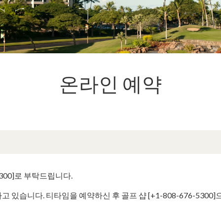
온라인 예약
5300]로 부탁드립니다.
있습니다. 티타임을 예약하신 후 골프 샵 [+1-808-676-530