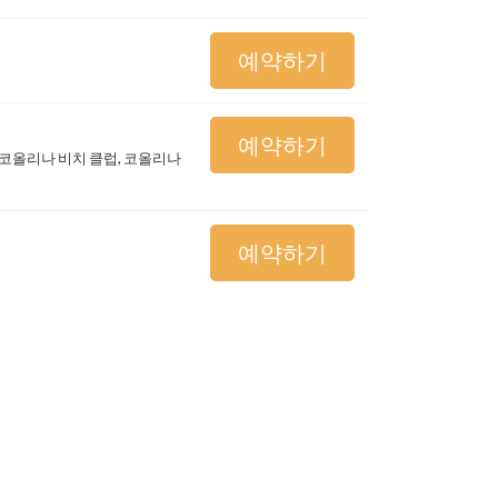
예약하기
예약하기
 코올리나 비치 클럽, 코올리나
예약하기