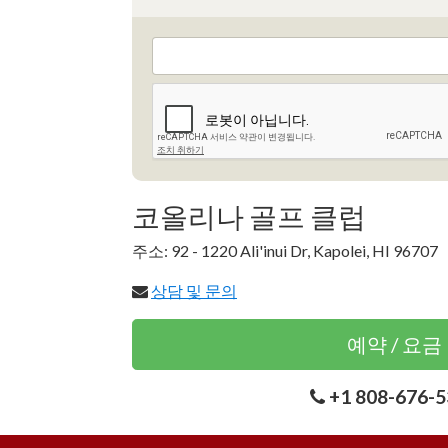
코올리나 골프 클럽
주소: 92 - 1220 Ali'inui Dr, Kapolei, HI 96707
상담 및 문의
예약 / 요금
+1 808-676-