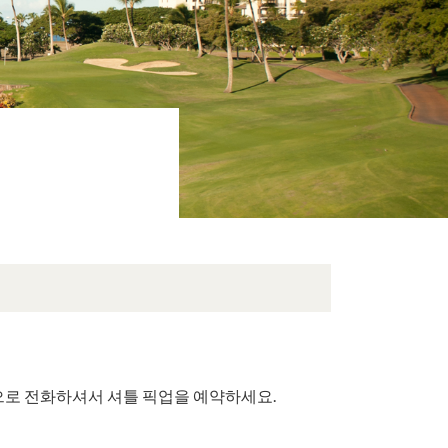
0]으로 전화하셔서 셔틀 픽업을 예약하세요.