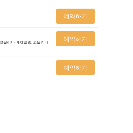
예약하기
예약하기
 코올리나 비치 클럽, 코올리나
예약하기